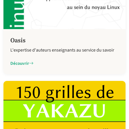
Oasis
L'expertise d'auteurs enseignants au service du savoir
Découvrir