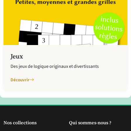
Jeux
Des jeux de logique originaux et divertissants
Découvrir
Nos collections
Qui sommes-nous ?