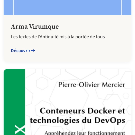
Arma Virumque
Les textes de l'Antiquité mis à la portée de tous
Découvrir