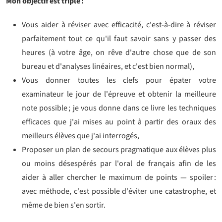
Mon objectif est triple :
Vous aider à réviser avec efficacité, c'est-à-dire à réviser
parfaitement tout ce qu'il faut savoir sans y passer des
heures (à votre âge, on rêve d'autre chose que de son
bureau et d'analyses linéaires, et c'est bien normal),
Vous donner toutes les clefs pour épater votre
examinateur le jour de l'épreuve et obtenir la meilleure
note possible ; je vous donne dans ce livre les techniques
efficaces que j'ai mises au point à partir des oraux des
meilleurs élèves que j'ai interrogés,
Proposer un plan de secours pragmatique aux élèves plus
ou moins désespérés par l'oral de français afin de les
aider à aller chercher le maximum de points — spoiler :
avec méthode, c'est possible d'éviter une catastrophe, et
même de bien s'en sortir.