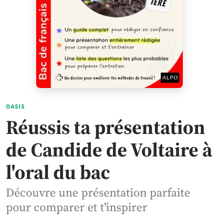
OASIS
Réussis ta présentation
de Candide de Voltaire à
l'oral du bac
Découvre une présentation parfaite
pour comparer et t'inspirer