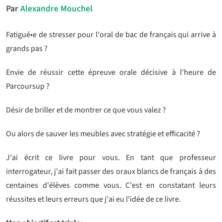
Par
Alexandre Mouchel
Fatigué•e de stresser pour l'oral de bac de français qui arrive à
grands pas ?
Envie de réussir cette épreuve orale décisive à l'heure de
Parcoursup ?
Désir de briller et de montrer ce que vous valez ?
Ou alors de sauver les meubles avec stratégie et efficacité ?
J'ai écrit ce livre pour vous. En tant que professeur
interrogateur, j'ai fait passer des oraux blancs de français à des
centaines d'élèves comme vous. C'est en constatant leurs
réussites et leurs erreurs que j'ai eu l'idée de ce livre.