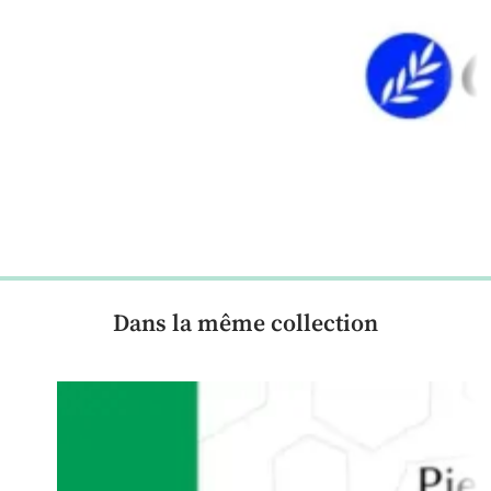
Dans la même collection