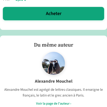
Acheter
Du même auteur
Alexandre Mouchel
Alexandre Mouchel est agrégé de lettres classiques. Il enseigne le
français, le latin et le grec ancien à Paris.
Voir la page de l'auteur ›