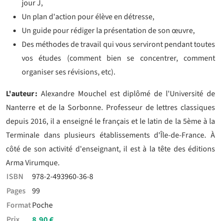
jour J,
Un plan d'action pour élève en détresse,
Un guide pour rédiger la présentation de son œuvre,
Des méthodes de travail qui vous serviront pendant toutes
vos études (comment bien se concentrer, comment
organiser ses révisions, etc).
L'auteur :
Alexandre Mouchel est diplômé de l'Université de
Nanterre et de la Sorbonne. Professeur de lettres classiques
depuis 2016, il a enseigné le français et le latin de la 5ème à la
Terminale dans plusieurs établissements d'Île-de-France. À
côté de son activité d'enseignant, il est à la tête des éditions
Arma Virumque.
ISBN
978-2-493960-36-8
Pages
99
Format
Poche
Prix
8,90 €