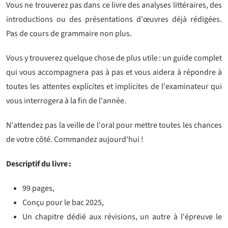
Vous ne trouverez pas dans ce livre des analyses littéraires, des
introductions ou des présentations d'œuvres déjà rédigées.
Pas de cours de grammaire non plus.
Vous y trouverez quelque chose de plus utile : un guide complet
qui vous accompagnera pas à pas et vous aidera à répondre à
toutes les attentes explicites et implicites de l'examinateur qui
vous interrogera à la fin de l'année.
N'attendez pas la veille de l'oral pour mettre toutes les chances
de votre côté. Commandez aujourd'hui !
Descriptif du livre :
99 pages,
Conçu pour le bac 2025,
Un chapitre dédié aux révisions, un autre à l'épreuve le