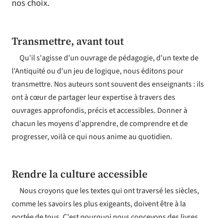
nos choix.
Transmettre, avant tout
Qu'il s'agisse d'un ouvrage de pédagogie, d'un texte de
l'Antiquité ou d'un jeu de logique, nous éditons pour
transmettre. Nos auteurs sont souvent des enseignants : ils
ont à cœur de partager leur expertise à travers des
ouvrages approfondis, précis et accessibles. Donner à
chacun les moyens d'apprendre, de comprendre et de
progresser, voilà ce qui nous anime au quotidien.
Rendre la culture accessible
Nous croyons que les textes qui ont traversé les siècles,
comme les savoirs les plus exigeants, doivent être à la
portée de tous. C'est pourquoi nous concevons des livres