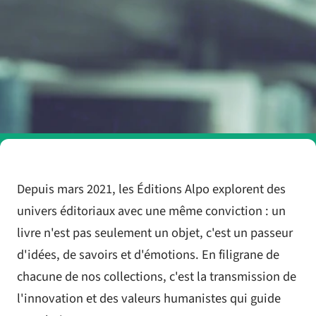
Depuis mars 2021, les Éditions Alpo explorent des
univers éditoriaux avec une même conviction : un
livre n'est pas seulement un objet, c'est un passeur
d'idées, de savoirs et d'émotions. En filigrane de
chacune de nos collections, c'est la transmission de
l'innovation et des valeurs humanistes qui guide