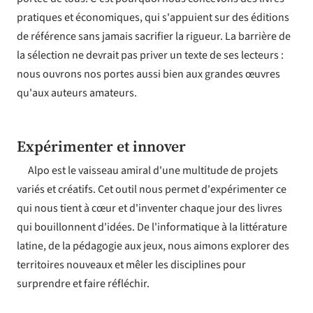
pratiques et économiques, qui s'appuient sur des éditions
de référence sans jamais sacrifier la rigueur. La barrière de
la sélection ne devrait pas priver un texte de ses lecteurs :
nous ouvrons nos portes aussi bien aux grandes œuvres
qu'aux auteurs amateurs.
Expérimenter et innover
Alpo est le vaisseau amiral d'une multitude de projets
variés et créatifs. Cet outil nous permet d'expérimenter ce
qui nous tient à cœur et d'inventer chaque jour des livres
qui bouillonnent d'idées. De l'informatique à la littérature
latine, de la pédagogie aux jeux, nous aimons explorer des
territoires nouveaux et mêler les disciplines pour
surprendre et faire réfléchir.