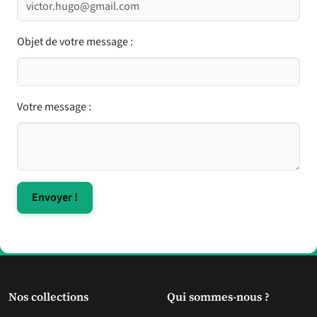
Objet de votre message :
Votre message :
Envoyer !
Nos collections
Qui sommes-nous ?