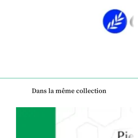
Dans la même collection