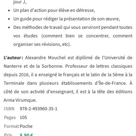
jour J,
Un plan d'action pour élève en détresse,
Un guide pour rédiger la présentation de son œuvre,
Des méthodes de travail qui vous serviront pendant toutes
vos études (comment bien se concentrer, comment
organiser ses révisions, etc).
L'auteur :
Alexandre Mouchel est diplômé de l'Université de
Nanterre et de la Sorbonne. Professeur de lettres classiques
depuis 2016, il a enseigné le français et le latin de la 5ème à la
Terminale dans plusieurs établissements d'Île-de-France. À
côté de son activité d'enseignant, il est à la tête des éditions
Arma Virumque.
ISBN
978-2-493960-35-1
Pages
105
Format
Poche
Prix
8,90 €