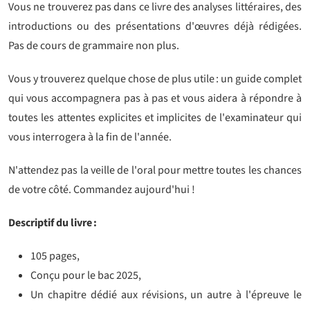
Vous ne trouverez pas dans ce livre des analyses littéraires, des
introductions ou des présentations d'œuvres déjà rédigées.
Pas de cours de grammaire non plus.
Vous y trouverez quelque chose de plus utile : un guide complet
qui vous accompagnera pas à pas et vous aidera à répondre à
toutes les attentes explicites et implicites de l'examinateur qui
vous interrogera à la fin de l'année.
N'attendez pas la veille de l'oral pour mettre toutes les chances
de votre côté. Commandez aujourd'hui !
Descriptif du livre :
105 pages,
Conçu pour le bac 2025,
Un chapitre dédié aux révisions, un autre à l'épreuve le