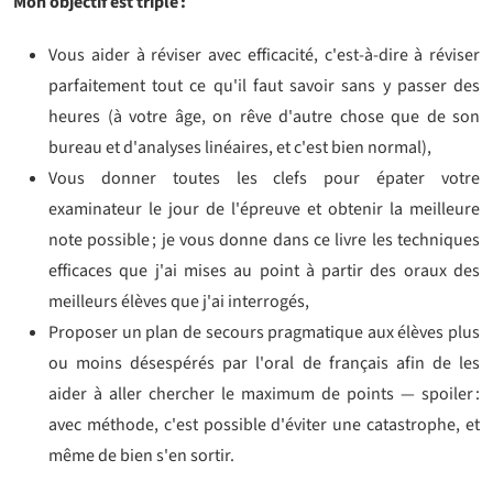
Mon objectif est triple :
Vous aider à réviser avec efficacité, c'est-à-dire à réviser
parfaitement tout ce qu'il faut savoir sans y passer des
heures (à votre âge, on rêve d'autre chose que de son
bureau et d'analyses linéaires, et c'est bien normal),
Vous donner toutes les clefs pour épater votre
examinateur le jour de l'épreuve et obtenir la meilleure
note possible ; je vous donne dans ce livre les techniques
efficaces que j'ai mises au point à partir des oraux des
meilleurs élèves que j'ai interrogés,
Proposer un plan de secours pragmatique aux élèves plus
ou moins désespérés par l'oral de français afin de les
aider à aller chercher le maximum de points — spoiler :
avec méthode, c'est possible d'éviter une catastrophe, et
même de bien s'en sortir.