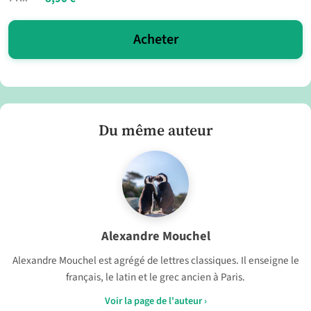
Acheter
Du même auteur
Alexandre Mouchel
Alexandre Mouchel est agrégé de lettres classiques. Il enseigne le
français, le latin et le grec ancien à Paris.
Voir la page de l'auteur ›