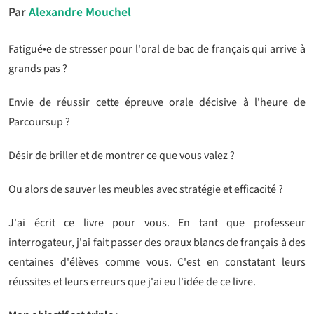
Par
Alexandre Mouchel
Fatigué•e de stresser pour l'oral de bac de français qui arrive à
grands pas ?
Envie de réussir cette épreuve orale décisive à l'heure de
Parcoursup ?
Désir de briller et de montrer ce que vous valez ?
Ou alors de sauver les meubles avec stratégie et efficacité ?
J'ai écrit ce livre pour vous. En tant que professeur
interrogateur, j'ai fait passer des oraux blancs de français à des
centaines d'élèves comme vous. C'est en constatant leurs
réussites et leurs erreurs que j'ai eu l'idée de ce livre.