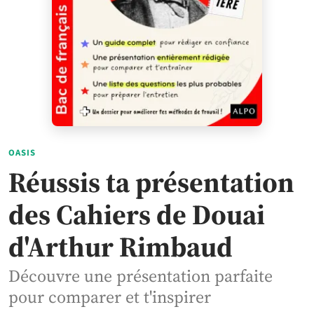
OASIS
Réussis ta présentation
des Cahiers de Douai
d'Arthur Rimbaud
Découvre une présentation parfaite
pour comparer et t'inspirer